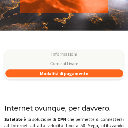
Informazioni
Come attivare
Modalità di pagamento
Internet ovunque, per davvero.
Satellite
è la soluzione di
CPN
che permette di connettersi
ad Internet ad alta velocità fino a 50 Mega, utilizzando