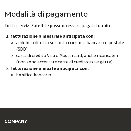
Modalità di pagamento
Tutti i servizi Satellite possono essere pagati tramite:
fatturazione bimestrale anticipata con:
addebito diretto su conto corrente bancario o postale
(SDD)
carta di credito Visa o Mastercard, anche ricaricabili
(non sono accettate carte di credito usa e getta)
fatturazione annuale anticipata con:
bonifico bancario
COMPANY