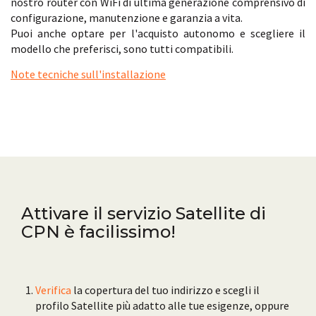
nostro router con WiFi di ultima generazione comprensivo di
configurazione, manutenzione e garanzia a vita.
Puoi anche optare per l'acquisto autonomo e scegliere il
modello che preferisci, sono tutti compatibili.
Note tecniche sull'installazione
Attivare il servizio Satellite di
CPN è facilissimo!
Verifica
la copertura del tuo indirizzo e scegli il
profilo Satellite più adatto alle tue esigenze, oppure