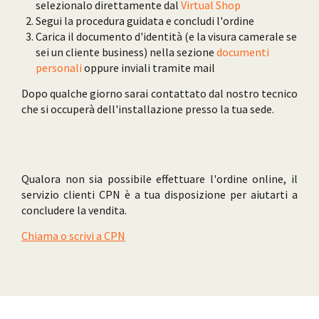
selezionalo direttamente dal
Virtual Shop
Segui la procedura guidata e concludi l'ordine
Carica il documento d'identità (e la visura camerale se
sei un cliente business) nella sezione
documenti
personali
oppure inviali tramite mail
Dopo qualche giorno sarai contattato dal nostro tecnico
che si occuperà dell'installazione presso la tua sede.
Qualora non sia possibile effettuare l'ordine online, il
servizio clienti CPN è a tua disposizione per aiutarti a
concludere la vendita.
Chiama o scrivi a CPN