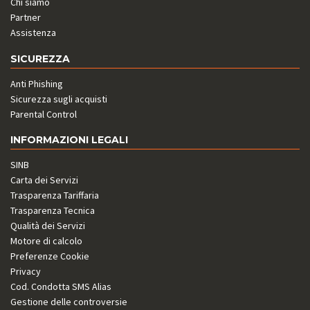
Chi siamo
Partner
Assistenza
SICUREZZA
Anti Phishing
Sicurezza sugli acquisti
Parental Control
INFORMAZIONI LEGALI
SINB
Carta dei Servizi
Trasparenza Tariffaria
Trasparenza Tecnica
Qualità dei Servizi
Motore di calcolo
Preferenze Cookie
Privacy
Cod. Condotta SMS Alias
Gestione delle controversie